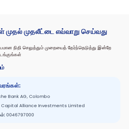
ள் முதல் முதலீட்டை எவ்வாறு செய்வது
ப்பமான நிதி செலுத்தும் முறையைத் தேர்ந்தெடுத்து இன்றே
டங்குங்கள்
ம்
வரங்கள்:
he Bank AG, Colombo
Capital Alliance Investments Limited
ம்:
0046797000