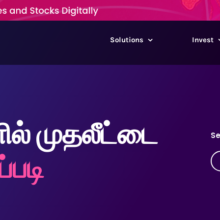
Solutions
Invest
ளில் முதலீட்டை
S
்படி