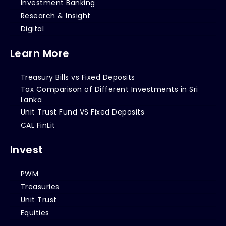
Investment Banking
Research & Insight
Digital
Learn More
Treasury Bills vs Fixed Deposits
Tax Comparison of Different Investments in Sri
Lanka
Unit Trust Fund VS Fixed Deposits
CAL FinLit
Invest
PWM
Treasuries
Unit Trust
Equities