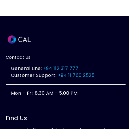
Contact Us
General Line:
+94 112 317 777
Customer Support:
+94 11 760 2525
Mon – Fri: 8.30 AM – 5.00 PM
Find Us