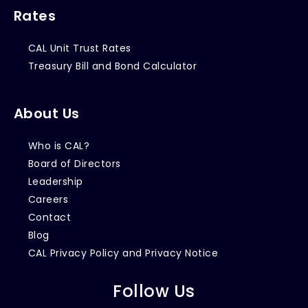
Rates
CAL Unit Trust Rates
Treasury Bill and Bond Calculator
About Us
Who is CAL?
Board of Directors
Leadership
Careers
Contact
Blog
CAL Privacy Policy and Privacy Notice
Follow Us