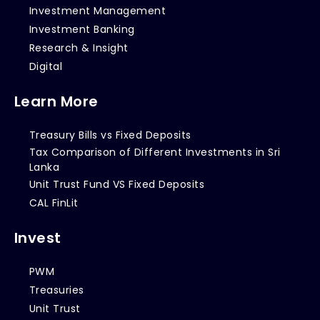
Investment Management
Investment Banking
Research & Insight
Digital
Learn More
Treasury Bills vs Fixed Deposits
Tax Comparison of Different Investments in Sri
Lanka
Unit Trust Fund VS Fixed Deposits
CAL FinLit
Invest
PWM
Treasuries
Unit Trust