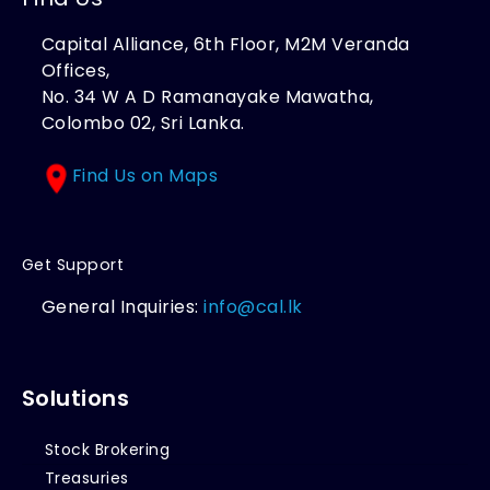
Capital Alliance, 6th Floor, M2M Veranda
Offices,
No. 34 W A D Ramanayake Mawatha,
Colombo 02, Sri Lanka.
Find Us on Maps
Get Support
General Inquiries:
info@cal.lk
Solutions
Stock Brokering
Treasuries