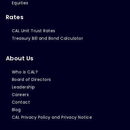
Equities
Rates
CAL Unit Trust Rates
Treasury Bill and Bond Calculator
About Us
Who is CAL?
Board of Directors
Leadership
Careers
Contact
Blog
CAL Privacy Policy and Privacy Notice